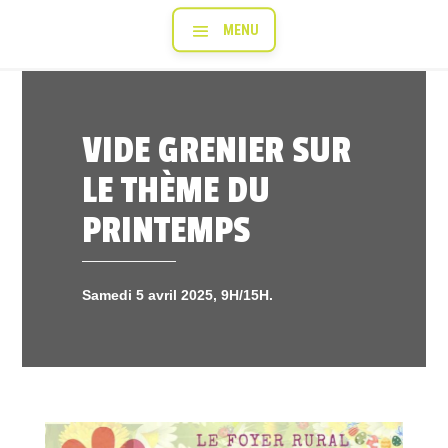
VIDE GRENIER SUR
LE THÈME DU
PRINTEMPS
Samedi 5 avril 2025, 9H/15H.