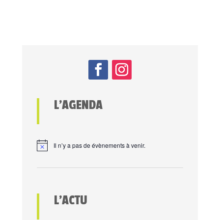
L’AGENDA
Il n’y a pas de évènements à venir.
L’ACTU