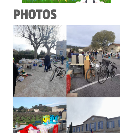
PHOTOS