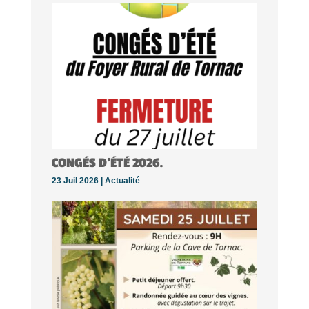
CONGÉS D’ÉTÉ 2026.
23 Juil 2026 |
Actualité