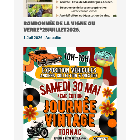
RANDONNÉE DE LA VIGNE AU
VERRE*25JUILLET2026.
1 Juil 2026 |
Actualité