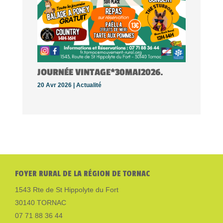
JOURNÉE VINTAGE*30MAI2026.
20 Avr 2026 |
Actualité
FOYER RURAL DE LA RÉGION DE TORNAC
1543 Rte de St Hippolyte du Fort
30140 TORNAC
07 71 88 36 44