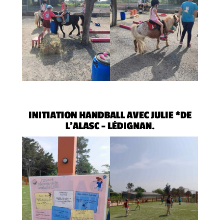
INITIATION HANDBALL AVEC JULIE *DE
L’ALASC – LÉDIGNAN.