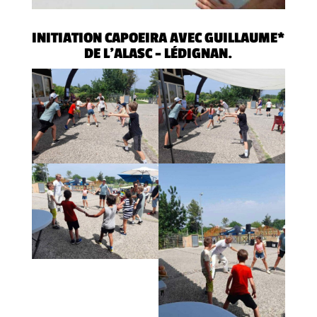
INITIATION CAPOEIRA AVEC GUILLAUME*
DE L’ALASC – LÉDIGNAN.