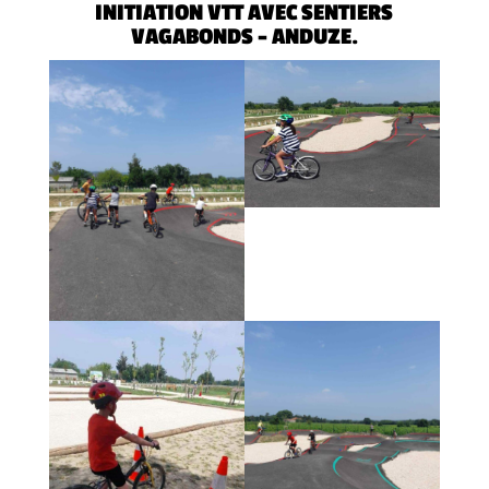
INITIATION VTT AVEC SENTIERS
VAGABONDS – ANDUZE.