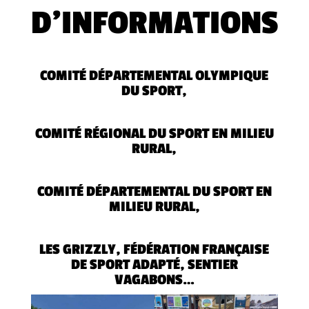
D’INFORMATIONS
COMITÉ DÉPARTEMENTAL OLYMPIQUE
DU SPORT,
COMITÉ RÉGIONAL DU SPORT EN MILIEU
RURAL,
COMITÉ DÉPARTEMENTAL DU SPORT EN
MILIEU RURAL,
LES GRIZZLY,
FÉDÉRATION FRANÇAISE
DE SPORT ADAPTÉ, SENTIER
VAGABONS…