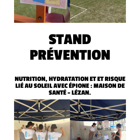
STAND
PRÉVENTION
NUTRITION, HYDRATATION ET ET RISQUE
LIÉ AU SOLEIL AVEC ÉPIONE : MAISON DE
SANTÉ – LÉZAN.