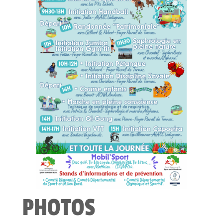
PHOTOS