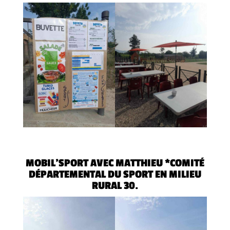
MOBIL’SPORT AVEC MATTHIEU *COMITÉ
DÉPARTEMENTAL DU SPORT EN MILIEU
RURAL 30.