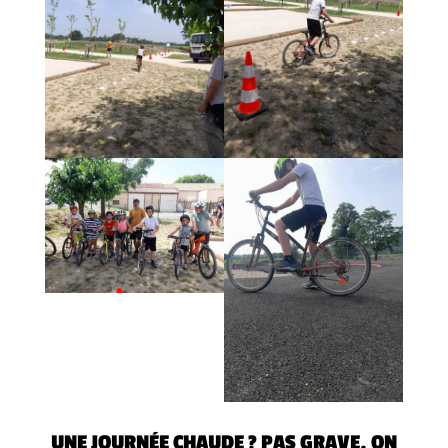
UNE JOURNÉE CHAUDE ? PAS GRAVE, ON