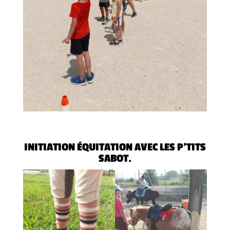
INITIATION ÉQUITATION AVEC LES P’TITS
SABOT.