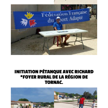
INITIATION PÉTANQUE AVEC RICHARD
*FOYER RURAL DE LA RÉGION DE
TORNAC.