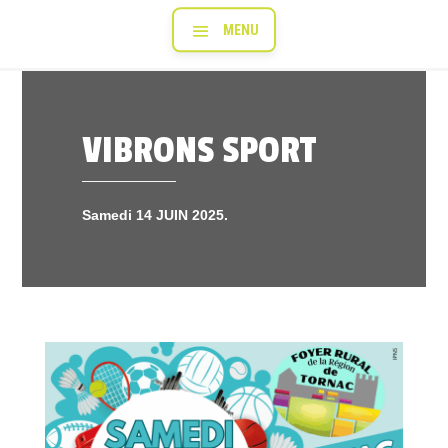
VIBRONS SPORT
Samedi 14 JUIN 2025.