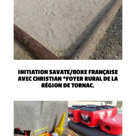
INITIATION SAVATE/BOXE FRANÇAISE
AVEC CHRISTIAN *FOYER RURAL DE LA
RÉGION DE TORNAC.