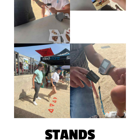
STANDS