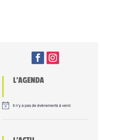
L’AGENDA
Il n’y a pas de évènements à venir.