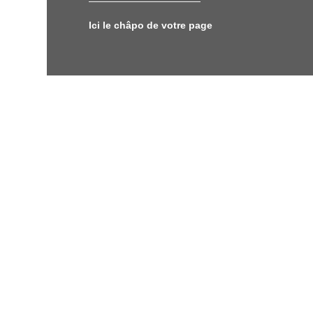
Ici le châpo de votre page