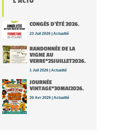
L’ACTU
CONGÉS D’ÉTÉ 2026.
23 Juil 2026 |
Actualité
RANDONNÉE DE LA
VIGNE AU
VERRE*25JUILLET2026.
1 Juil 2026 |
Actualité
JOURNÉE
VINTAGE*30MAI2026.
20 Avr 2026 |
Actualité