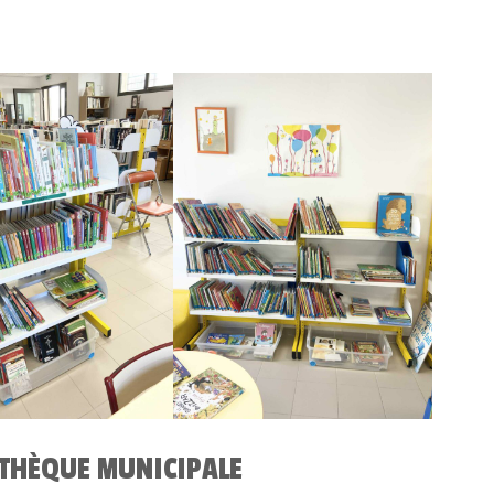
OTHÈQUE MUNICIPALE