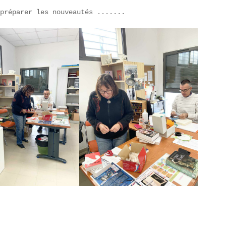
 préparer les nouveautés .......