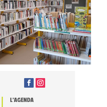
L’AGENDA