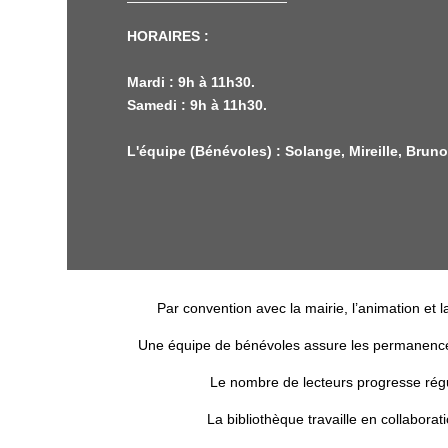
HORAIRES :
Mardi : 9h à 11h30.
Samedi : 9h à 11h30.
L'équipe (Bénévoles) : Solange, Mireille, Bruno
Par convention avec la mairie, l’animation et l
Une équipe de bénévoles assure les permanences 
Le nombre de lecteurs progresse régu
La bibliothèque travaille en collaborat