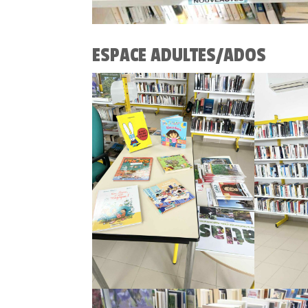
ESPACE ADULTES/ADOS