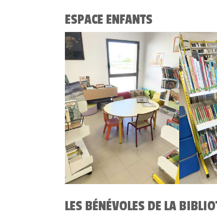
ESPACE ENFANTS
LES BÉNÉVOLES DE LA BIBLI