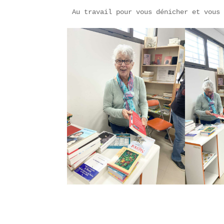
Au travail pour vous dénicher et vous