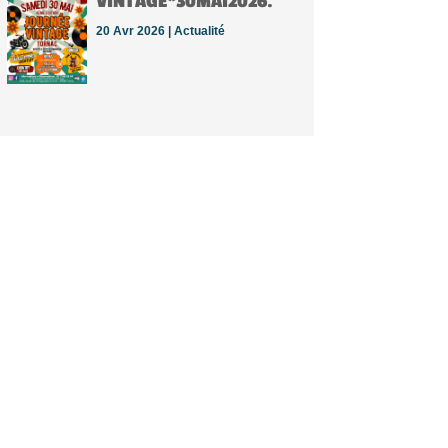
VINTAGE*30MAI2026.
20 Avr 2026 |
Actualité