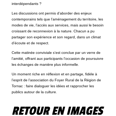
interdépendants ?
Les discussions ont permis d’aborder des enjeux
contemporains tels que l’aménagement du territoire, les
modes de vie, l’accès aux services, mais aussi le besoin
croissant de reconnexion à la nature. Chacun a pu
partager son expérience et son regard, dans un climat
d’écoute et de respect.
Cette matinée conviviale s’est conclue par un verre de
l’amitié, offrant aux participants l’occasion de poursuivre
les échanges de manière plus informelle.
Un moment riche en réflexion et en partage, fidèle à
l’esprit de l’association du Foyer Rural de la Région de
Tornac : faire dialoguer les idées et rapprocher les
publics autour de la culture.
RETOUR EN IMAGES