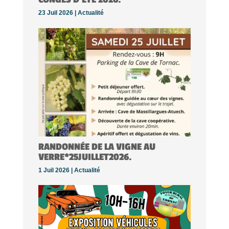
23 Juil 2026 |
Actualité
RANDONNÉE DE LA VIGNE AU
VERRE*25JUILLET2026.
1 Juil 2026 |
Actualité