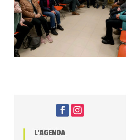
L’AGENDA