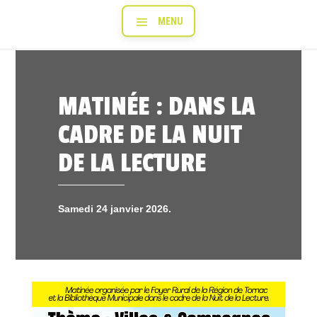
MATINÉE : DANS LA
CADRE DE LA NUIT
DE LA LECTURE
Samedi 24 janvier 2026.