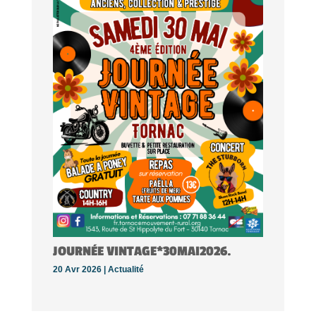
JOURNÉE VINTAGE*30MAI2026.
20 Avr 2026 |
Actualité