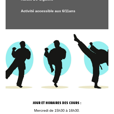
Activité accessible aux 6/11ans
JOUR ET HORAIRES DES COURS :
Mercredi de 15h30 à 16h30.