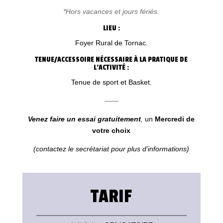
*Hors vacances et jours fériés.
LIEU :
Foyer Rural de Tornac.
TENUE/ACCESSOIRE NÉCESSAIRE À LA PRATIQUE
DE
L’ACTIVITÉ :
Tenue de sport et Basket.
——
Venez faire un essai gratuitement
,
un
Mercredi de
votre choix
(contactez le secrétariat pour plus d’informations)
TARIF