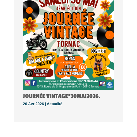
JOURNÉE VINTAGE*30MAI2026.
20 Avr 2026 |
Actualité