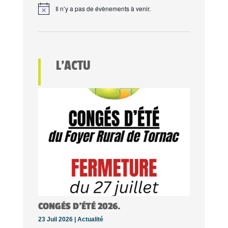
Il n’y a pas de évènements à venir.
L’ACTU
CONGÉS D’ÉTÉ 2026.
23 Juil 2026 |
Actualité