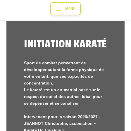
INITIATION KARATÉ
Sport de combat permettant de
développer autant la forme physique de
votre enfant, que ses capacités de
concentration.
Le karaté est un art martial basé sur le
respect de soi et des autres. Idéal pour
se dépenser et se canaliser.
Intervenant pour la saison 2026/2027 :
JEANNOT Christophe, association «
Karaté Do Cigalois »