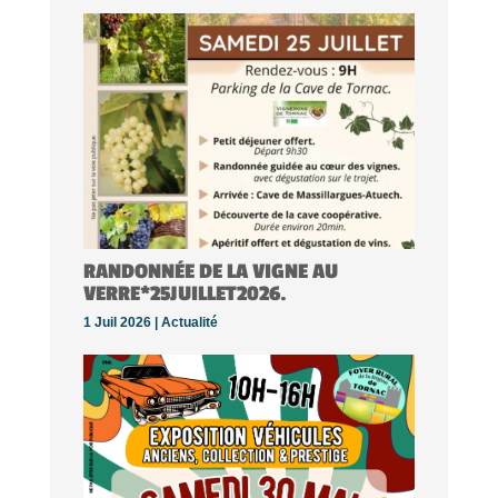
RANDONNÉE DE LA VIGNE AU
VERRE*25JUILLET2026.
1 Juil 2026 |
Actualité