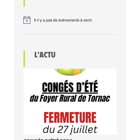
Il n’y a pas de évènements à venir.
L’ACTU