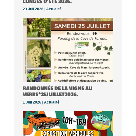
CONGÉS D’ÉTÉ 2026.
23 Juil 2026 |
Actualité
RANDONNÉE DE LA VIGNE AU
VERRE*25JUILLET2026.
1 Juil 2026 |
Actualité