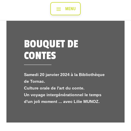
BOUQUET DE
CONTES
Samedi 20 janvier 2024 à la Bibliothèque
de Tornac.
Culture orale de l'art du conte.
Un voyage intergénérationnel le temps
d'un joli moment ... avec Lilie MUNOZ.