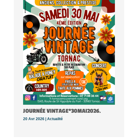
JOURNÉE VINTAGE*30MAI2026.
20 Avr 2026 |
Actualité