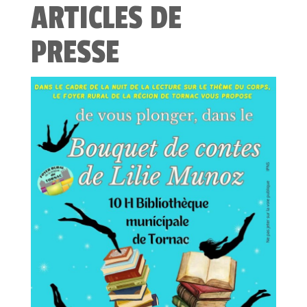
ARTICLES DE
PRESSE