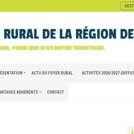
GEST
 RURAL DE LA RÉGION D
LIEN, POUR QUE VIVE NOTRE TERRITOIRE.
ÉSENTATION
ACTU DU FOYER RURAL
ACTIVITÉS 2026/2027 (DIFFUS
ANTAGES ADHÉRENTS
CONTACT