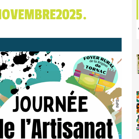
NOVEMBRE2025.